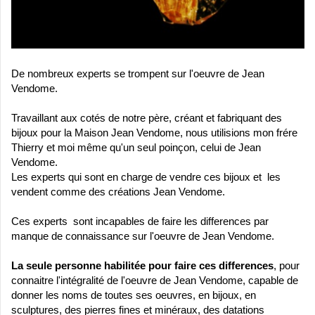
De nombreux experts se trompent sur l'oeuvre de Jean
Vendome.
Travaillant aux cotés de notre père, créant et fabriquant des
bijoux pour la Maison Jean Vendome, nous utilisions mon frére
Thierry et moi même qu'un seul poinçon, celui de Jean
Vendome.
Les experts qui sont en charge de vendre ces bijoux et les
vendent comme des créations Jean Vendome.
Ces experts sont incapables de faire les differences par
manque de connaissance sur l'oeuvre de Jean Vendome.
La seule personne habilitée pour faire ces differences
, pour
connaitre l'intégralité de l'oeuvre de Jean Vendome, capable de
donner les noms de toutes ses oeuvres, en bijoux, en
sculptures, des pierres fines et minéraux, des datations