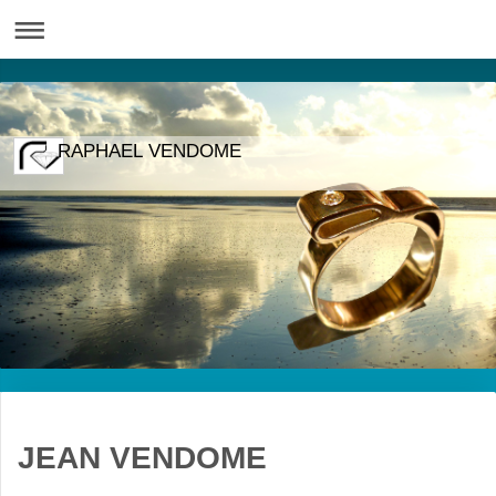
RAPHAEL VENDOME
JEAN VENDOME