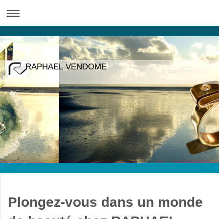
RAPHAEL VENDOME
Plongez-vous dans un monde