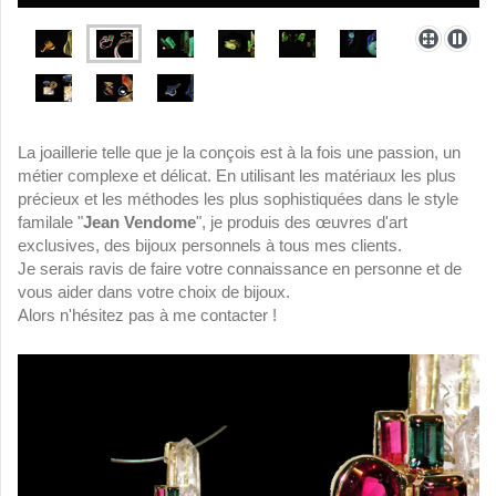
La joaillerie telle que je la conçois est à la fois une passion, un
métier complexe et délicat. En utilisant les matériaux les plus
précieux et les méthodes les plus sophistiquées dans le style
familale "
Jean Vendome
", je produis des œuvres d'art
exclusives, des bijoux personnels à tous mes clients.
Je serais ravis de faire votre connaissance en personne et de
vous aider dans votre choix de bijoux.
Alors n'hésitez pas à me contacter !