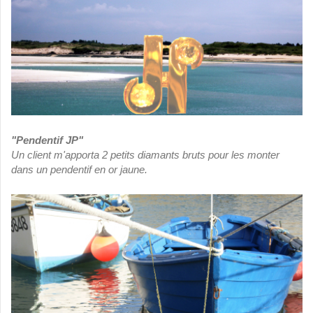
"Pendentif JP"
Un client m'apporta 2 petits diamants bruts pour les monter
dans un pendentif en or jaune.