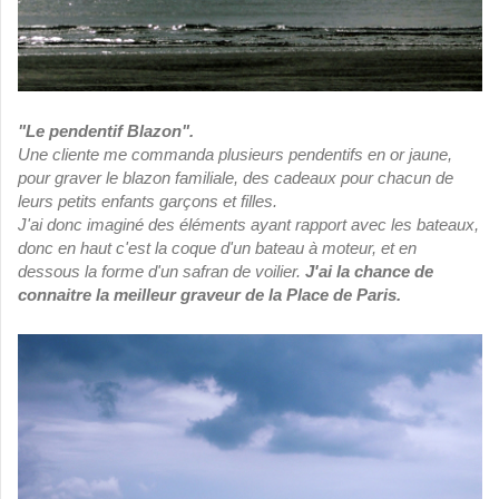
"Le pendentif Blazon".
Une cliente me commanda plusieurs pendentifs en or jaune,
pour graver le blazon familiale, des cadeaux pour chacun de
leurs petits enfants garçons et filles.
J'ai donc imaginé des éléments ayant rapport avec les bateaux,
donc en haut c'est la coque d'un bateau à moteur, et en
dessous la forme d'un safran de voilier.
J'ai la chance de
connaitre la meilleur graveur de la Place de Paris.