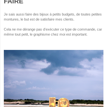
FAIRE
Je sais aussi faire des bijoux à petits budgets, de toutes petites
montures, le but est de satisfaire mes clients.
Cela ne me dérange pas d'exécuter ce type de commande, car
même tout petit, le graphisme chez moi est important.