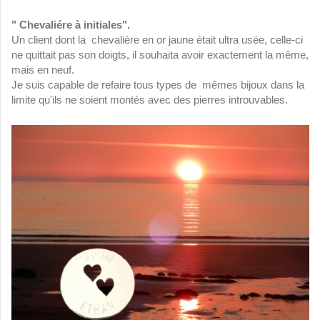
" Chevaliére à initiales".
Un client dont la chevalière en or jaune était ultra usée, celle-ci
ne quittait pas son doigts, il souhaita avoir exactement la même,
mais en neuf.
Je suis capable de refaire tous types de mêmes bijoux dans la
limite qu'ils ne soient montés avec des pierres introuvables.