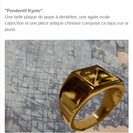
"Pendentif Kyoto".
Une belle plaque de jaspe à dendrites, une agate ovale
cabochon et une pièce antique chinoise compose ce bijou sur or
jaune.