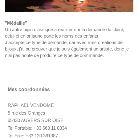
"Médaille"
Un autre bijou classique à réaliser sur la demande du client,
celui-ci en or jaune porte les noms des enfants.
J'accepte ce type de demande, car avec mes créations de
bijoux, j'ai pu prouver que je suis également un artiste, donc je
n'ai pas honte de produire ce type de commande.
Mes coordonnées
RAPHAEL VENDOME
5 rue des Granges
95430 AUVERS SUR OISE
Tel Portable: +33 663 11 8834
Tel Fixe: +33 130 361387