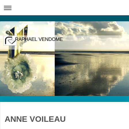
RAPHAEL VENDOME
ANNE VOILEAU