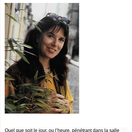
Quel que soit le jour, ou l’heure, pénétrant dans la salle