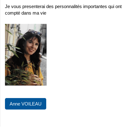
Je vous presenterai des personnalités importantes qui ont
compté dans ma vie
Anne VOILEAU