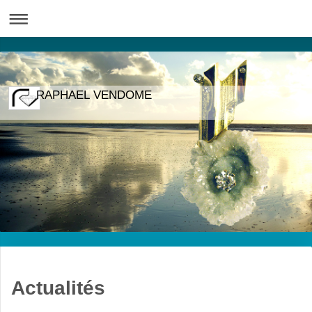
RAPHAEL VENDOME
Actualités